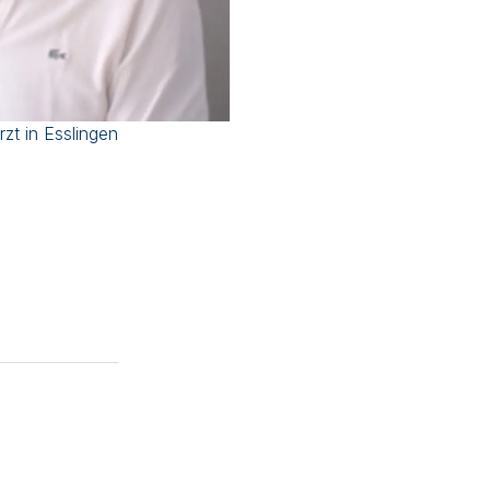
Mütter und Kinder