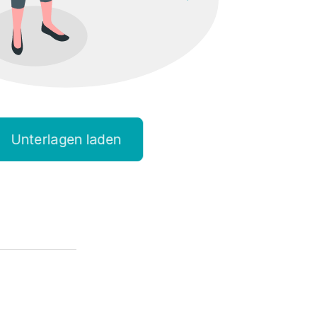
Unterlagen laden