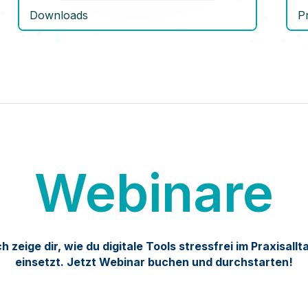
Downloads
P
Webinare
ch zeige dir, wie du digitale Tools stressfrei im Praxisallt
einsetzt. Jetzt Webinar buchen und durchstarten!