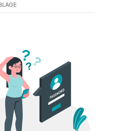
BLAGE