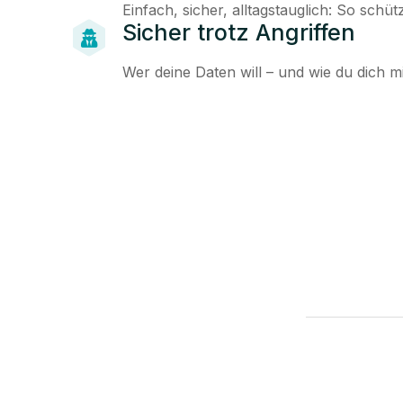
Einfach, sicher, alltagstauglich: So schü
Sicher trotz Angriffen
Wer deine Daten will – und wie du dich 