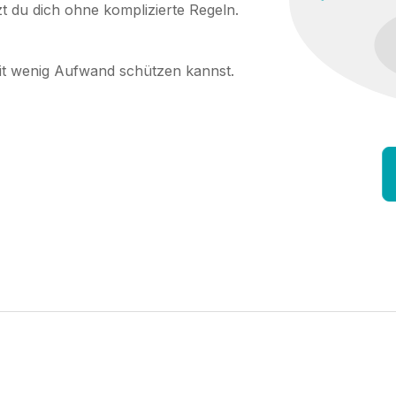
tzt du dich ohne komplizierte Regeln.
mit wenig Aufwand schützen kannst.