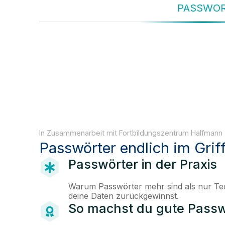
PASSWO
In Zusammenarbeit mit Fortbildungszentrum Halfmann
Passwörter endlich im Grif
Passwörter in der Praxis
Warum Passwörter mehr sind als nur Tec
deine Daten zurückgewinnst.
So machst du gute Passw