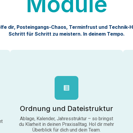
Module
elfe dir, Posteingangs-Chaos, Terminfrust und Technik-
Schritt für Schritt zu meistern. In deinem Tempo.
Ordnung und Dateistruktur
Ablage, Kalender, Jahresstruktur – so bringst
ht
du Klarheit in deinen Praxisalltag. Hol dir mehr
Überblick für dich und dein Team.