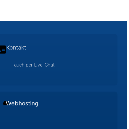
Kontakt
auch per Live-Chat
Webhosting