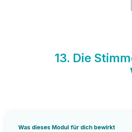
13. Die Stimm
Was dieses Modul für dich bewirkt