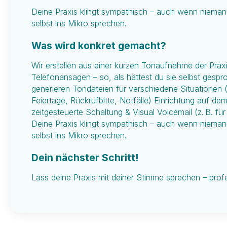
Deine Praxis klingt sympathisch – auch wenn nieman
selbst ins Mikro sprechen.
Was wird konkret gemacht?
Wir erstellen aus einer kurzen Tonaufnahme der Praxis
Telefonansagen – so, als hättest du sie selbst gespr
generieren Tondateien für verschiedene Situationen (
Feiertage, Rückrufbitte, Notfälle) Einrichtung auf 
zeitgesteuerte Schaltung & Visual Voicemail (z. B. fü
Deine Praxis klingt sympathisch – auch wenn nieman
selbst ins Mikro sprechen.
Dein nächster Schritt!
Lass deine Praxis mit deiner Stimme sprechen – profe