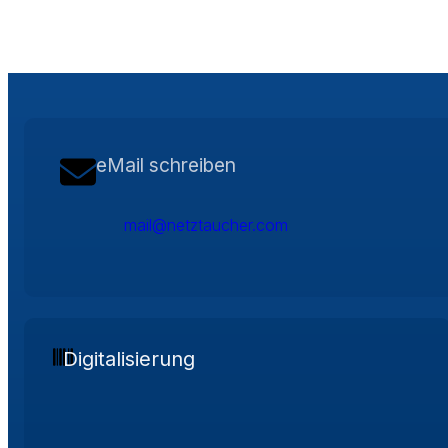
eMail schreiben
mail@netztaucher.com
Digitalisierung