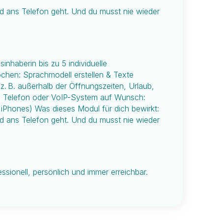
d ans Telefon geht. Und du musst nie wieder
inhaberin bis zu 5 individuelle
ochen: Sprachmodell erstellen & Texte
z. B. außerhalb der Öffnungszeiten, Urlaub,
dem Telefon oder VoIP-System auf Wunsch:
r iPhones) Was dieses Modul für dich bewirkt:
d ans Telefon geht. Und du musst nie wieder
ssionell, persönlich und immer erreichbar.