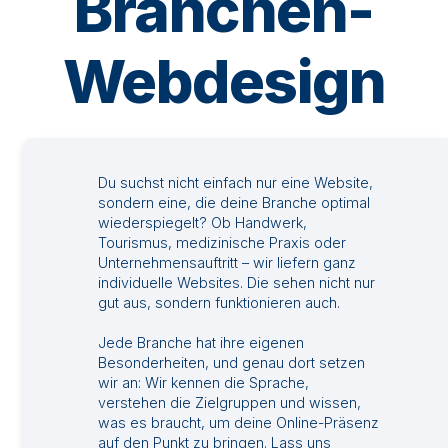
Branchen-
Webdesign
Du suchst nicht einfach nur eine Website,
sondern eine, die deine Branche optimal
wiederspiegelt? Ob Handwerk,
Tourismus, medizinische Praxis oder
Unternehmensauftritt – wir liefern ganz
individuelle Websites. Die sehen nicht nur
gut aus, sondern funktionieren auch.
Jede Branche hat ihre eigenen
Besonderheiten, und genau dort setzen
wir an: Wir kennen die Sprache,
verstehen die Zielgruppen und wissen,
was es braucht, um deine Online-Präsenz
auf den Punkt zu bringen. Lass uns