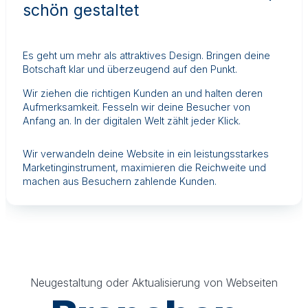
schön gestaltet
Es geht um mehr als attraktives Design. Bringen deine
Botschaft klar und überzeugend auf den Punkt.
Wir ziehen die richtigen Kunden an und halten deren
Aufmerksamkeit. Fesseln wir deine Besucher von
Anfang an. In der digitalen Welt zählt jeder Klick.
Wir verwandeln deine Website in ein leistungsstarkes
Marketinginstrument, maximieren die Reichweite und
machen aus Besuchern zahlende Kunden.
Neugestaltung oder Aktualisierung von Webseiten