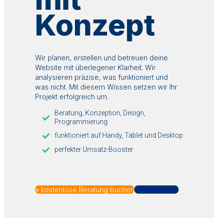
Konzept
Wir planen, erstellen und betreuen deine
Website mit überlegener Klarheit. Wir
analysieren präzise, was funktioniert und
was nicht. Mit diesem Wissen setzen wir Ihr
Projekt erfolgreich um.
Beratung, Konzeption, Design,
Programmierung
funktioniert auf Handy, Tablet und Desktop
perfekter Umsatz-Booster
» kostenlose Beratung buchen
» Referenzen