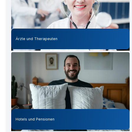
Ärzte und Therapeuten
Hotels und Pensionen