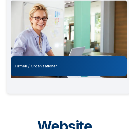
Firmen / Organisationen
Website