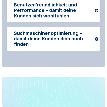
Benutzerfreundlichkeit und
Performance – damit deine
Kunden sich wohlfühlen
Suchmaschinenoptimierung –
damit deine Kunden dich auch
finden