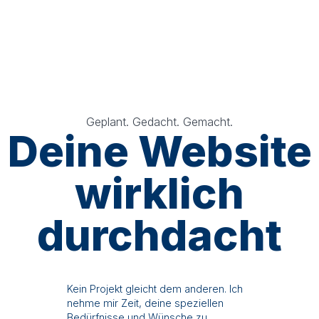
Geplant. Gedacht. Gemacht.
Deine Website
wirklich
durchdacht
Kein Projekt gleicht dem anderen. Ich
nehme mir Zeit, deine speziellen
Bedürfnisse und Wünsche zu