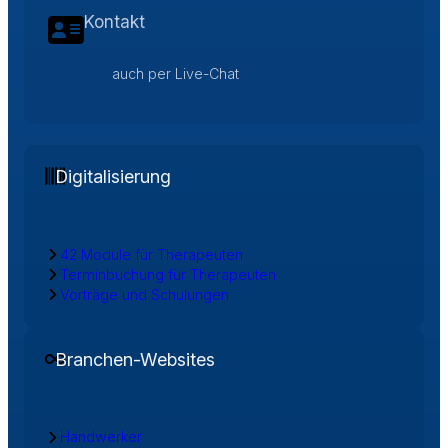
Kontakt
auch per Live-Chat
Digitalisierung
42 Module für Therapeuten
Terminbuchung für Therapeuten
Vorträge und Schulungen
Branchen-Websites
Handwerker