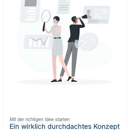
Mit der richtigen Idee starten
Ein wirklich durchdachtes Konzept