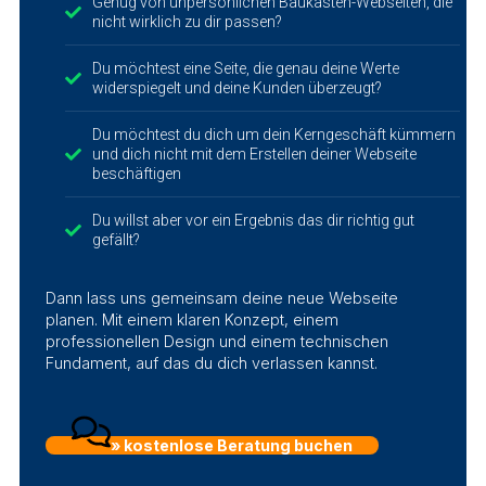
Genug von unpersönlichen Baukasten-Webseiten, die
nicht wirklich zu dir passen?
Du möchtest eine Seite, die genau deine Werte
widerspiegelt und deine Kunden überzeugt?
Du möchtest du dich um dein Kerngeschäft kümmern
und dich nicht mit dem Erstellen deiner Webseite
beschäftigen
Du willst aber vor ein Ergebnis das dir richtig gut
gefällt?
Dann lass uns gemeinsam deine neue Webseite
planen. Mit einem klaren Konzept, einem
professionellen Design und einem technischen
Fundament, auf das du dich verlassen kannst.
» kostenlose Beratung buchen