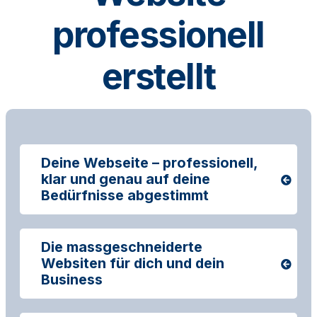
professionell
erstellt
Deine Webseite – professionell,
klar und genau auf deine
Bedürfnisse abgestimmt
Die massgeschneiderte
Websiten für dich und dein
Business