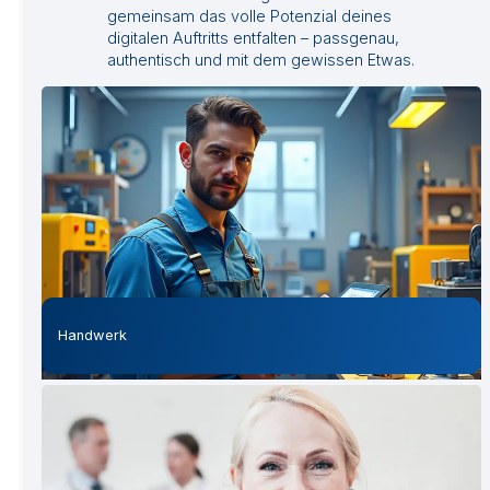
gemeinsam das volle Potenzial deines
digitalen Auftritts entfalten – passgenau,
authentisch und mit dem gewissen Etwas.
Handwerk