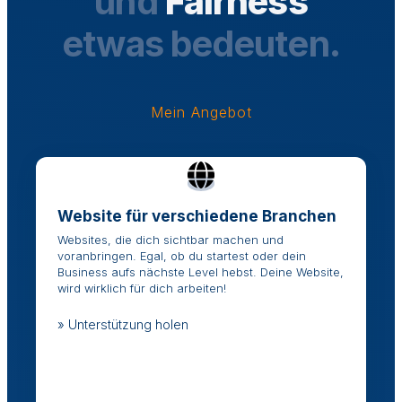
und
Fairness
etwas bedeuten.
Mein Angebot
Website für verschiedene Branchen
Websites, die dich sichtbar machen und
voranbringen. Egal, ob du startest oder dein
Business aufs nächste Level hebst. Deine Website,
wird wirklich für dich arbeiten!
» Unterstützung holen