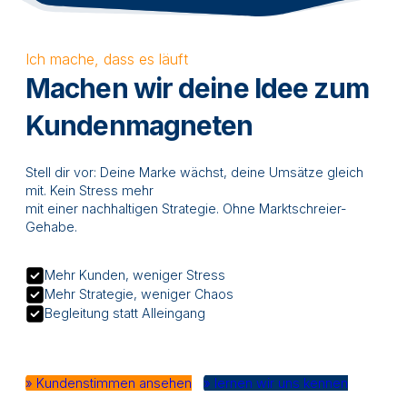
Ich mache, dass es läuft
Machen wir deine Idee zum
Kundenmagneten
Stell dir vor: Deine Marke wächst, deine Umsätze gleich
mit. Kein Stress mehr
mit einer nachhaltigen Strategie. Ohne Marktschreier-
Gehabe.
Mehr Kunden, weniger Stress
Mehr Strategie, weniger Chaos
Begleitung statt Alleingang
» Kundenstimmen ansehen
» lernen wir uns kennen