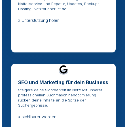
Notfallservice und Repatur, Updates, Backups,
Hosting. Netztaucher ist da.
» Unterstützung holen
SEO und Marketing für dein Business
Steigere deine Sichtbarkeit im Netz! Mit unserer
professionellen Suchmaschinenoptimierung
rücken deine Inhalte an die Spitze der
Suchergebnisse.
» sichtbarer werden