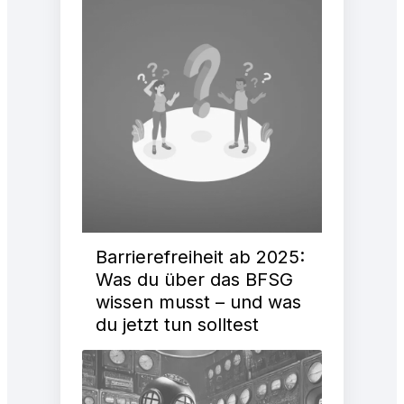
Barrierefreiheit ab 2025:
Was du über das BFSG
wissen musst – und was
du jetzt tun solltest