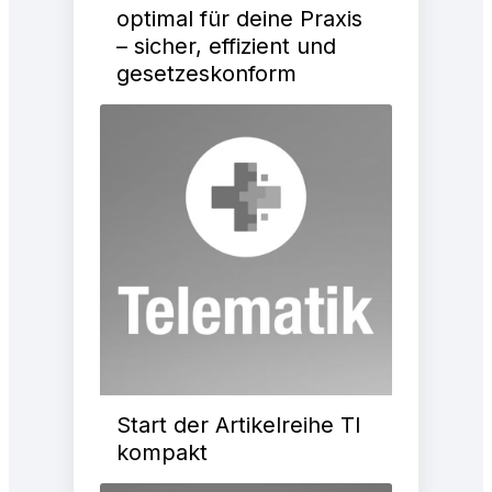
optimal für deine Praxis
– sicher, effizient und
gesetzeskonform
Start der Artikelreihe TI
kompakt