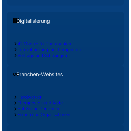
Digitalisierung
42 Module für Therapeuten
Terminbuchung für Therapeuten
Vorträge und Schulungen
Branchen-Websites
Handwerker
Therapeuten und Ärzte
Hotels und Pensionen
Firmen und Organisationen