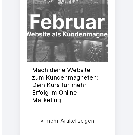
Mach deine Website
zum Kundenmagneten:
Dein Kurs für mehr
Erfolg im Online-
Marketing
» mehr Artikel zeigen