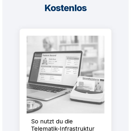
Kostenlos
So nutzt du die
Telematik-Infrastruktur