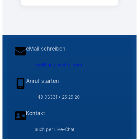
eMail schreiben
mail@netztaucher.com
Anruf starten
+49 03331 • 25 25 20
Kontakt
auch per Live-Chat