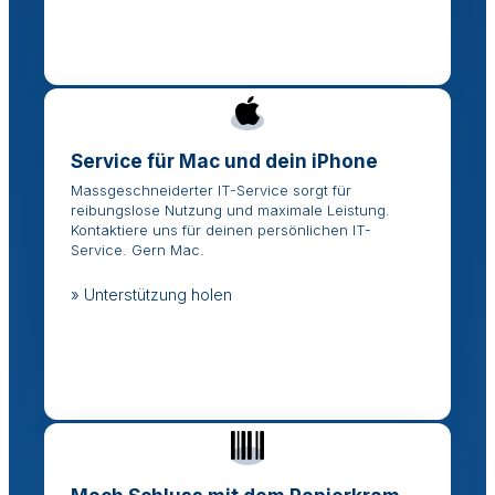
Service für Mac und dein iPhone
Massgeschneiderter IT-Service sorgt für
reibungslose Nutzung und maximale Leistung.
Kontaktiere uns für deinen persönlichen IT-
Service. Gern Mac.
» Unterstützung holen