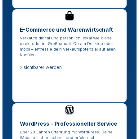
E-Commerce und Warenwirtschaft
Verkaufe digital und persönlich, lokal wie global,
direkt oder im Großhandel. Ob am Desktop oder
mobil – entfessle dein Verkaufspotenzial auf allen
Kanälen.
» sichtbarer werden
WordPress – Professioneller Service
Über 20 Jahren Erfahrung mit WordPress. Deine
Website sicher, schnell und erfolgreich.