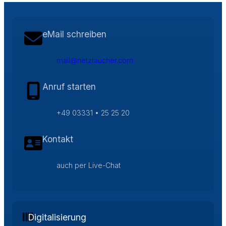
eMail schreiben
mail@netztaucher.com
Anruf starten
+49 03331 • 25 25 20
Kontakt
auch per Live-Chat
Digitalisierung