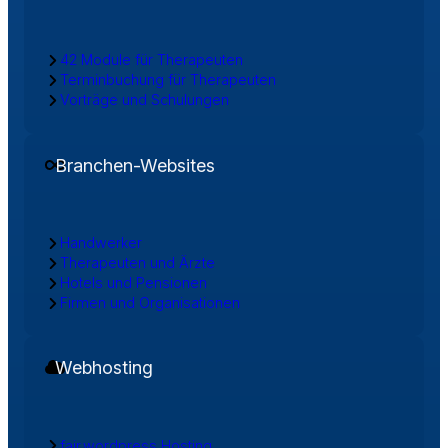
42 Module für Therapeuten
Terminbuchung für Therapeuten
Vorträge und Schulungen
Branchen-Websites
Handwerker
Therapeuten und Ärzte
Hotels und Pensionen
Firmen und Organisationen
Webhosting
fair.wordpress Hosting