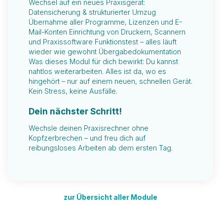
Wechsel auf ein neues Praxisgerät:
Datensicherung & strukturierter Umzug
Übernahme aller Programme, Lizenzen und E-
Mail-Konten Einrichtung von Druckern, Scannern
und Praxissoftware Funktionstest – alles läuft
wieder wie gewohnt Übergabedokumentation
Was dieses Modul für dich bewirkt: Du kannst
nahtlos weiterarbeiten. Alles ist da, wo es
hingehört – nur auf einem neuen, schnellen Gerät.
Kein Stress, keine Ausfälle.
Dein nächster Schritt!
Wechsle deinen Praxisrechner ohne
Kopfzerbrechen – und freu dich auf
reibungsloses Arbeiten ab dem ersten Tag.
zur Übersicht aller Module