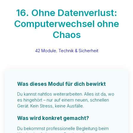
16. Ohne Datenverlust:
Computerwechsel ohne
Chaos
42 Module
, 
Technik & Sicherheit
Was dieses Modul für dich bewirkt
Du kannst nahtlos weiterarbeiten. Alles ist da, wo
es hingehört – nur auf einem neuen, schnellen
Gerät. Kein Stress, keine Ausfälle.
Was wird konkret gemacht?
Du bekommst professionelle Begleitung beim