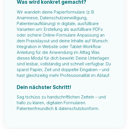
Was wird konkret gemacht?
Wir wandeln deine Papierformulare (z. B.
Anamnese, Datenschutzeinwilligung,
Patientenaufklärung) in digitale, ausfüllbare
Varianten um: Erstellung als ausfüllbare PDFs
oder sichere Online-Formulare Anpassung an
dein Praxislayout und deine Inhalte auf Wunsch:
Integration in Website oder Tablet-Workflow
Anleitung für die Anwendung im Alltag Was
dieses Modul für dich bewirkt: Deine Unterlagen
sind lesbar, vollständig und schnell verfügbar. Du
sparst Papier, Zeit und doppelte Eingaben – und
hast gleichzeitig mehr Professionalität im Ablauf.
Dein nächster Schritt!
Sag tschüss zu handschriftlichen Zetteln – und
hallo zu klaren, digitalen Formularen.
Patientenfreundlich & datenschutzkonform.