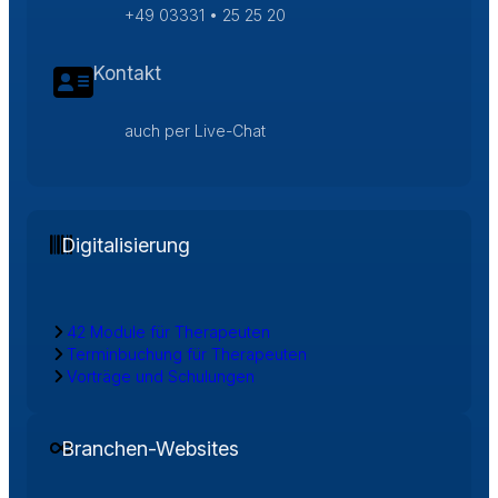
+49 03331 • 25 25 20
Kontakt
auch per Live-Chat
Digitalisierung
42 Module für Therapeuten
Terminbuchung für Therapeuten
Vorträge und Schulungen
Branchen-Websites