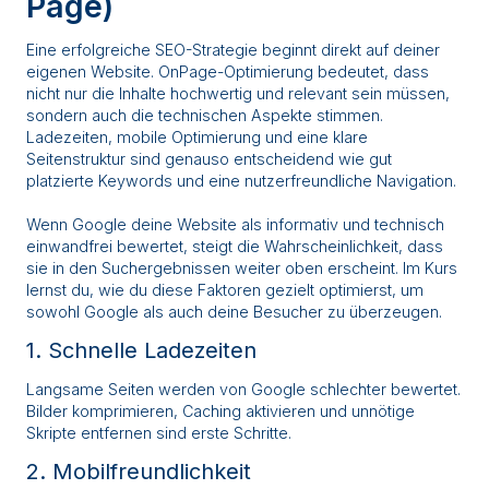
Page)
Eine erfolgreiche SEO-Strategie beginnt direkt auf deiner
eigenen Website. OnPage-Optimierung bedeutet, dass
nicht nur die Inhalte hochwertig und relevant sein müssen,
sondern auch die technischen Aspekte stimmen.
Ladezeiten, mobile Optimierung und eine klare
Seitenstruktur sind genauso entscheidend wie gut
platzierte Keywords und eine nutzerfreundliche Navigation.
Wenn Google deine Website als informativ und technisch
einwandfrei bewertet, steigt die Wahrscheinlichkeit, dass
sie in den Suchergebnissen weiter oben erscheint. Im Kurs
lernst du, wie du diese Faktoren gezielt optimierst, um
sowohl Google als auch deine Besucher zu überzeugen.
1. Schnelle Ladezeiten
Langsame Seiten werden von Google schlechter bewertet.
Bilder komprimieren, Caching aktivieren und unnötige
Skripte entfernen sind erste Schritte.
2. Mobilfreundlichkeit