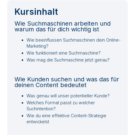
Kursinhalt
Wie Suchmaschinen arbeiten und
warum das für dich wichtig ist
Wie beeinflussen Suchmaschinen dein Online-
Marketing?
Wie funktioniert eine Suchmaschine?
Was mag die Suchmaschine jetzt genau?
Wie Kunden suchen und was das für
deinen Content bedeutet
Was genau will unser potentieller Kunde?
Welches Format passt zu welcher
Suchintention?
Wie du eine effektive Content-Strategie
entwickelst