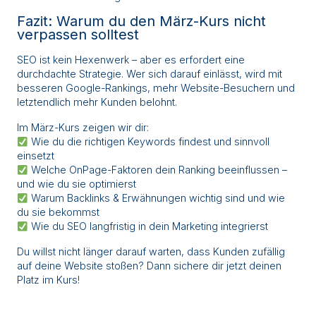
Fazit: Warum du den März-Kurs nicht
verpassen solltest
SEO ist kein Hexenwerk – aber es erfordert eine
durchdachte Strategie. Wer sich darauf einlässt, wird mit
besseren Google-Rankings, mehr Website-Besuchern und
letztendlich mehr Kunden belohnt.
Im März-Kurs zeigen wir dir:
Wie du die richtigen Keywords findest und sinnvoll
einsetzt
Welche OnPage-Faktoren dein Ranking beeinflussen –
und wie du sie optimierst
Warum Backlinks & Erwähnungen wichtig sind und wie
du sie bekommst
Wie du SEO langfristig in dein Marketing integrierst
Du willst nicht länger darauf warten, dass Kunden zufällig
auf deine Website stoßen? Dann sichere dir jetzt deinen
Platz im Kurs!