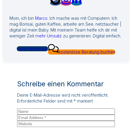
Moin, ich bin
Marco
. Ich mache was mit Computern. Ich
mag Bonsai, guten Kaffee, arbeite am See. netztaucher |
digital ist mein Baby. Mit meinem Team helfe ich dir mit
weniger Zeit
mehr Umsatz
zu generieren. Digital einfach.
mehr über mich
kostenlose Beratung buchen
Schreibe einen Kommentar
Deine E-Mail-Adresse wird nicht veröffentlicht.
Erforderliche Felder sind mit
*
markiert