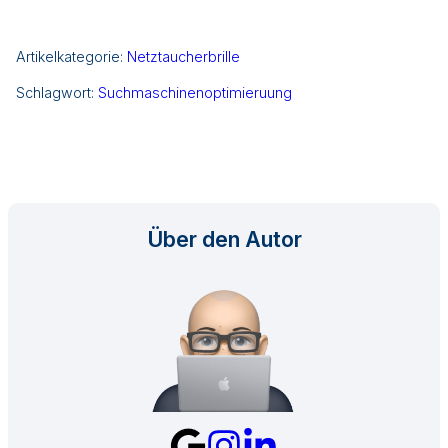
Artikelkategorie:
Netztaucherbrille
Schlagwort:
Suchmaschinenoptimieruung
Über den Autor