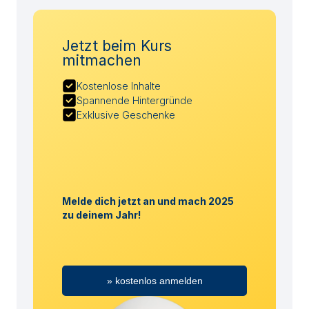
Jetzt beim Kurs
mitmachen
Kostenlose Inhalte
Spannende Hintergründe
Exklusive Geschenke
Melde dich jetzt an und mach 2025
zu deinem Jahr!
» kostenlos anmelden