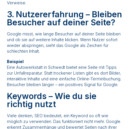
Verweise.
3. Nutzererfahrung – Bleiben
Besucher auf deiner Seite?
Google misst, wie lange Besucher auf deiner Seite bleiben
und ob sie auf weitere Inhalte klicken. Wenn Nutzer sofort
wieder abspringen, sieht das Google als Zeichen für
schlechten Inhalt.
Beispiel
Eine Autowerkstatt in Schwedt bietet eine Seite mit Tipps
zur Unfallreparatur. Statt trockener Listen gibt es dort Bilder,
interaktive Inhalte und eine einfache Online-Terminbuchung.
Besucher bleiben länger – ein positives Signal für Google.
Keywords – Wie du sie
richtig nutzt
Viele denken, SEO bedeutet, ein Keyword so oft wie
möglich zu verwenden. Das funktioniert nicht mehr. Google
erkennt Zusammenhänge und bewertet Seiten nach ihrer