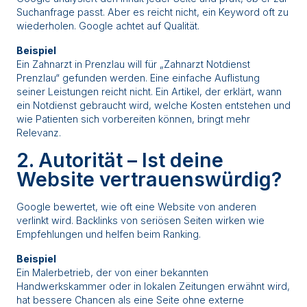
Suchanfrage passt. Aber es reicht nicht, ein Keyword oft zu
wiederholen. Google achtet auf Qualität.
Beispiel
Ein Zahnarzt in Prenzlau will für „Zahnarzt Notdienst
Prenzlau“ gefunden werden. Eine einfache Auflistung
seiner Leistungen reicht nicht. Ein Artikel, der erklärt, wann
ein Notdienst gebraucht wird, welche Kosten entstehen und
wie Patienten sich vorbereiten können, bringt mehr
Relevanz.
2. Autorität – Ist deine
Website vertrauenswürdig?
Google bewertet, wie oft eine Website von anderen
verlinkt wird. Backlinks von seriösen Seiten wirken wie
Empfehlungen und helfen beim Ranking.
Beispiel
Ein Malerbetrieb, der von einer bekannten
Handwerkskammer oder in lokalen Zeitungen erwähnt wird,
hat bessere Chancen als eine Seite ohne externe