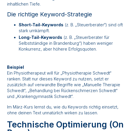
inhaltlichen Tiefe.
Die richtige Keyword-Strategie
Short-Tail-Keywords
(z. B. „Steuerberater“) sind oft
stark umkämpft.
Long-Tail-Keywords
(z. B. „Steuerberater für
Selbstständige in Brandenburg“) haben weniger
Konkurrenz, aber höhere Erfolgsquoten.
Beispiel
Ein Physiotherapeut will für „Physiotherapie Schwedt“
ranken. Statt nur dieses Keyword zu nutzen, setzt er
zusätzlich auf verwandte Begriffe wie „Manuelle Therapie
Schwedt“, „Behandlung bei Rückenschmerzen Schwedt“
und „Krankengymnastik Schwedt“.
Im März-Kurs lernst du, wie du Keywords richtig einsetzt,
ohne deinen Text unnatürlich wirken zu lassen.
Technische Optimierung (On