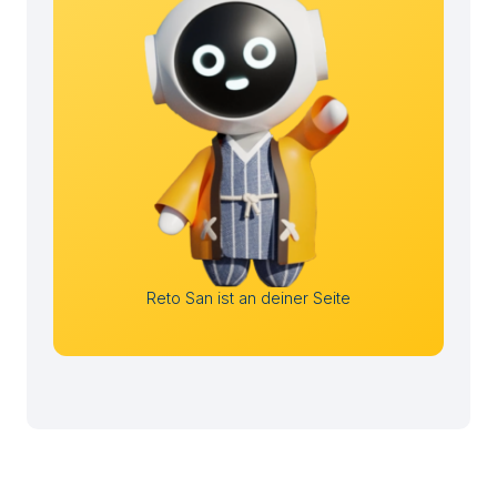
Reto San ist an deiner Seite