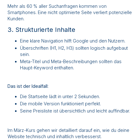
Mehr als 60 % aller Suchanfragen kommen von
Smartphones. Eine nicht optimierte Seite verliert potenzielle
Kunden.
3. Strukturierte Inhalte
Eine klare Navigation hilft Google und den Nutzern.
Überschriften (H1, H2, H3) sollten logisch aufgebaut
sein.
Meta-Titel und Meta-Beschreibungen sollten das
Haupt-Keyword enthalten.
Das ist der Idealfall:
Die Startseite lädt in unter 2 Sekunden.
Die mobile Version funktioniert perfekt.
Seine Preisliste ist übersichtlich und leicht auffindbar.
Im März-Kurs gehen wir detailliert darauf ein, wie du deine
Website technisch und inhaltlich verbesserst.