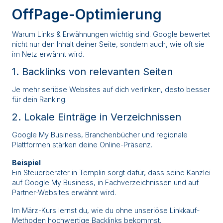
OffPage-Optimierung
Warum Links & Erwähnungen wichtig sind. Google bewertet
nicht nur den Inhalt deiner Seite, sondern auch, wie oft sie
im Netz erwähnt wird.
1. Backlinks von relevanten Seiten
Je mehr seriöse Websites auf dich verlinken, desto besser
für dein Ranking.
2. Lokale Einträge in Verzeichnissen
Google My Business, Branchenbücher und regionale
Plattformen stärken deine Online-Präsenz.
Beispiel
Ein Steuerberater in Templin sorgt dafür, dass seine Kanzlei
auf Google My Business, in Fachverzeichnissen und auf
Partner-Websites erwähnt wird.
Im März-Kurs lernst du, wie du ohne unseriöse Linkkauf-
Methoden hochwertige Backlinks bekommst.