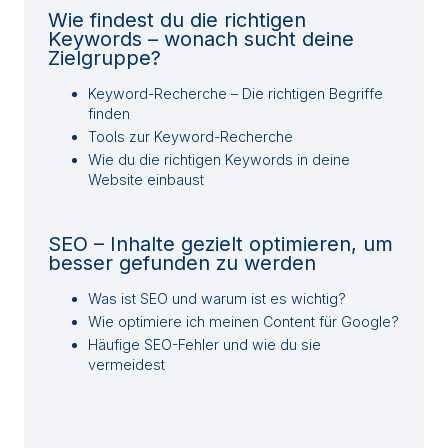
Wie findest du die richtigen
Keywords – wonach sucht deine
Zielgruppe?
Keyword-Recherche – Die richtigen Begriffe
finden
Tools zur Keyword-Recherche
Wie du die richtigen Keywords in deine
Website einbaust
SEO – Inhalte gezielt optimieren, um
besser gefunden zu werden
Was ist SEO und warum ist es wichtig?
Wie optimiere ich meinen Content für Google?
Häufige SEO-Fehler und wie du sie
vermeidest