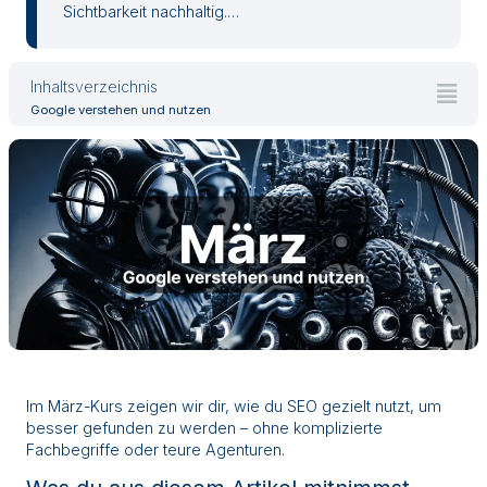
Sichtbarkeit nachhaltig.…
Inhaltsverzeichnis
Google verstehen und nutzen
Im März-Kurs zeigen wir dir, wie du SEO gezielt nutzt, um
besser gefunden zu werden – ohne komplizierte
Fachbegriffe oder teure Agenturen.