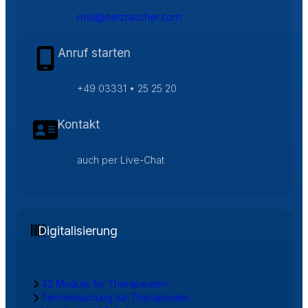
mail@netztaucher.com
Anruf starten
+49 03331 • 25 25 20
Kontakt
auch per Live-Chat
Digitalisierung
42 Module für Therapeuten
Terminbuchung für Therapeuten