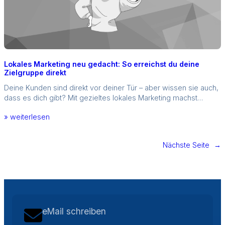
Lokales Marketing neu gedacht: So erreichst du deine
Zielgruppe direkt
Deine Kunden sind direkt vor deiner Tür – aber wissen sie auch,
dass es dich gibt? Mit gezieltes lokales Marketing machst…
» weiterlesen
Nächste Seite
→
eMail schreiben