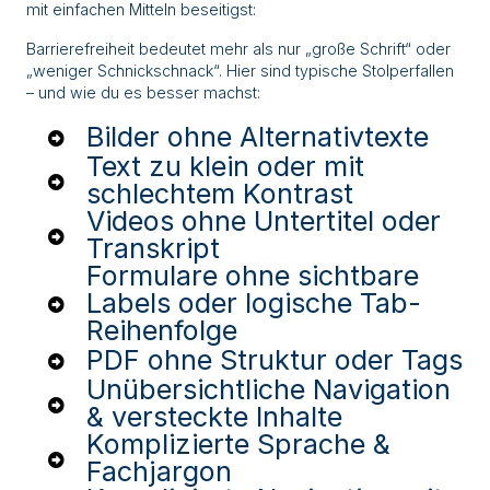
mit einfachen Mitteln beseitigst:
Barrierefreiheit bedeutet mehr als nur „große Schrift“ oder
„weniger Schnickschnack“. Hier sind typische Stolperfallen
– und wie du es besser machst:
Bilder ohne Alternativtexte
Text zu klein oder mit
schlechtem Kontrast
Videos ohne Untertitel oder
Transkript
Formulare ohne sichtbare
Labels oder logische Tab-
Reihenfolge
PDF ohne Struktur oder Tags
Unübersichtliche Navigation
& versteckte Inhalte
Komplizierte Sprache &
Fachjargon