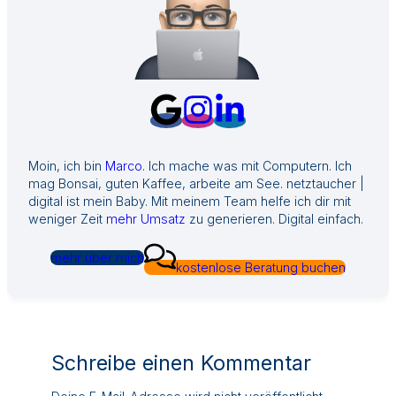
Moin, ich bin
Marco
. Ich mache was mit Computern. Ich
mag Bonsai, guten Kaffee, arbeite am See. netztaucher |
digital ist mein Baby. Mit meinem Team helfe ich dir mit
weniger Zeit
mehr Umsatz
zu generieren. Digital einfach.
mehr über mich
kostenlose Beratung buchen
Schreibe einen Kommentar