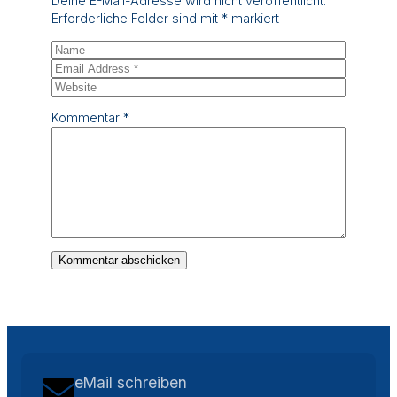
Deine E-Mail-Adresse wird nicht veröffentlicht.
Erforderliche Felder sind mit
*
markiert
Kommentar
*
eMail schreiben