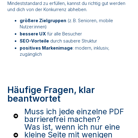
Mindeststandard zu erfüllen, kannst du richtig gut werden
und dich von der Konkurrenz abheben.
größere Zielgruppen
(z. B. Senioren, mobile
Nutzer:innen)
bessere UX
für alle Besucher
SEO-Vorteile
durch saubere Struktur
positives Markenimage
: modern, inklusiv,
zugänglich
Häufige Fragen, klar
beantwortet
Muss ich jede einzelne PDF
barrierefrei machen?
Was ist, wenn ich nur eine
kleine Seite mit wenigen