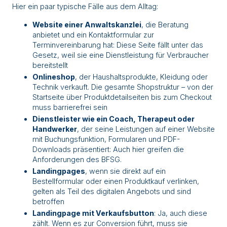
Hier ein paar typische Fälle aus dem Alltag:
Website einer Anwaltskanzlei
, die Beratung
anbietet und ein Kontaktformular zur
Terminvereinbarung hat: Diese Seite fällt unter das
Gesetz, weil sie eine Dienstleistung für Verbraucher
bereitstellt
Onlineshop
, der Haushaltsprodukte, Kleidung oder
Technik verkauft. Die gesamte Shopstruktur – von der
Startseite über Produktdetailseiten bis zum Checkout
muss barrierefrei sein
Dienstleister wie ein Coach, Therapeut oder
Handwerker
, der seine Leistungen auf einer Website
mit Buchungsfunktion, Formularen und PDF-
Downloads präsentiert: Auch hier greifen die
Anforderungen des BFSG.
Landingpages
, wenn sie direkt auf ein
Bestellformular oder einen Produktkauf verlinken,
gelten als Teil des digitalen Angebots und sind
betroffen
Landingpage mit Verkaufsbutton
: Ja, auch diese
zählt. Wenn es zur Conversion führt, muss sie