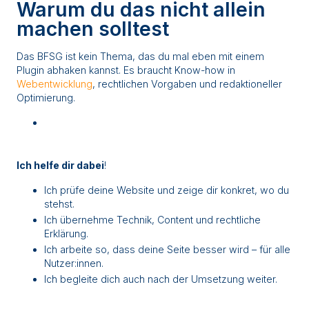
Warum du das nicht allein
machen solltest
Das BFSG ist kein Thema, das du mal eben mit einem
Plugin abhaken kannst. Es braucht Know-how in
Webentwicklung
, rechtlichen Vorgaben und redaktioneller
Optimierung.
Ich helfe dir dabei
!
Ich prüfe deine Website und zeige dir konkret, wo du
stehst.
Ich übernehme Technik, Content und rechtliche
Erklärung.
Ich arbeite so, dass deine Seite besser wird – für alle
Nutzer:innen.
Ich begleite dich auch nach der Umsetzung weiter.