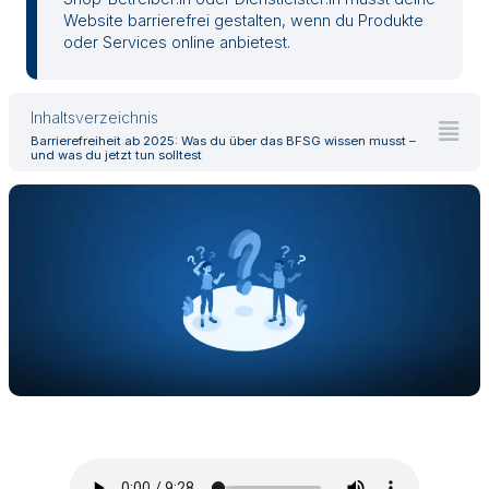
Website barrierefrei gestalten, wenn du Produkte
oder Services online anbietest.
Inhaltsverzeichnis
Barrierefreiheit ab 2025: Was du über das BFSG wissen musst –
und was du jetzt tun solltest