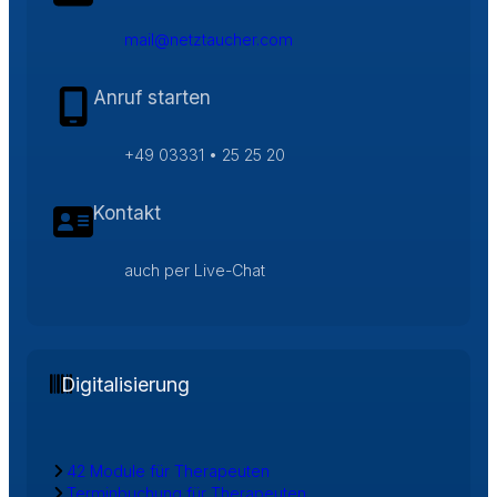
mail@netztaucher.com
Anruf starten
+49 03331 • 25 25 20
Kontakt
auch per Live-Chat
Digitalisierung
42 Module für Therapeuten
Terminbuchung für Therapeuten