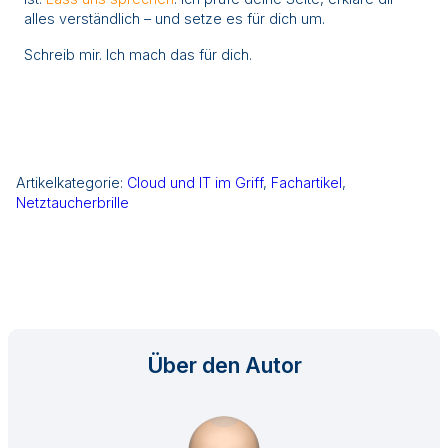
alles verständlich – und setze es für dich um.
Schreib mir. Ich mach das für dich.
Artikelkategorie:
Cloud und IT im Griff
, 
Fachartikel
, 
Netztaucherbrille
Über den Autor