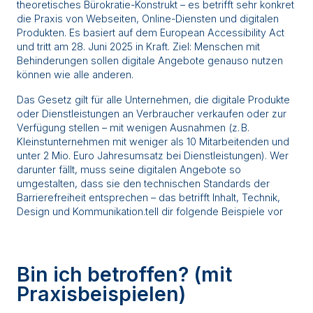
theoretisches Bürokratie-Konstrukt – es betrifft sehr konkret
die Praxis von Webseiten, Online-Diensten und digitalen
Produkten. Es basiert auf dem European Accessibility Act
und tritt am 28. Juni 2025 in Kraft. Ziel: Menschen mit
Behinderungen sollen digitale Angebote genauso nutzen
können wie alle anderen.
Das Gesetz gilt für alle Unternehmen, die digitale Produkte
oder Dienstleistungen an Verbraucher verkaufen oder zur
Verfügung stellen – mit wenigen Ausnahmen (z. B.
Kleinstunternehmen mit weniger als 10 Mitarbeitenden und
unter 2 Mio. Euro Jahresumsatz bei Dienstleistungen). Wer
darunter fällt, muss seine digitalen Angebote so
umgestalten, dass sie den technischen Standards der
Barrierefreiheit entsprechen – das betrifft Inhalt, Technik,
Design und Kommunikation.tell dir folgende Beispiele vor
Bin ich betroffen? (mit
Praxisbeispielen)