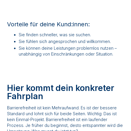
Vorteile für deine Kund:innen:
Sie finden schneller, was sie suchen.
Sie fühlen sich angesprochen und willkommen.
Sie können deine Leistungen problemlos nutzen –
unabhängig von Einschränkungen oder Situation.
Hier kommt dein konkreter
Fahrplan
Barrierefreiheit ist kein Mehraufwand. Es ist der bessere
Standard und lohnt sich für beide Seiten. Wichtig: Das ist
kein Einmal-Projekt. Barrierefreiheit ist ein laufender
Prozess. Je früher du beginnst, desto entspannter wird die