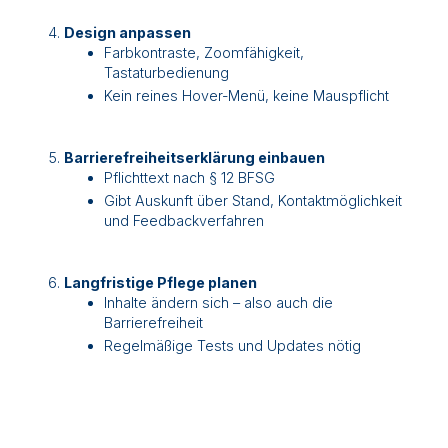
Design anpassen
Farbkontraste, Zoomfähigkeit,
Tastaturbedienung
Kein reines Hover-Menü, keine Mauspflicht
Barrierefreiheitserklärung einbauen
Pflichttext nach § 12 BFSG
Gibt Auskunft über Stand, Kontaktmöglichkeit
und Feedbackverfahren
Langfristige Pflege planen
Inhalte ändern sich – also auch die
Barrierefreiheit
Regelmäßige Tests und Updates nötig