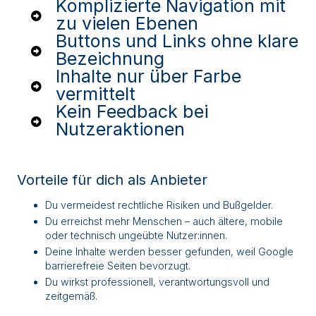
Komplizierte Navigation mit
zu vielen Ebenen
Buttons und Links ohne klare
Bezeichnung
Inhalte nur über Farbe
vermittelt
Kein Feedback bei
Nutzeraktionen
Vorteile für dich als Anbieter
Du vermeidest rechtliche Risiken und Bußgelder.
Du erreichst mehr Menschen – auch ältere, mobile
oder technisch ungeübte Nutzer:innen.
Deine Inhalte werden besser gefunden, weil Google
barrierefreie Seiten bevorzugt.
Du wirkst professionell, verantwortungsvoll und
zeitgemäß.