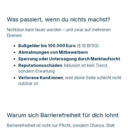
Was passiert, wenn du nichts machst?
Nichtstun kann teuer werden – und zwar auf mehreren
Ebenen:
Bußgelder bis 100.000 Euro
(§ 19 BFSG)
Abmahnungen von Mitbewerbern
Sperrung oder Untersagung durch Marktaufsicht
Reputationsschäden
: Inklusion ist kein Trend,
sondern Erwartung
Verlorene Kund:innen
, weil deine Seite schlicht nicht
nutzbar ist
Warum sich Barrierefreiheit für dich lohnt
Barrierefreiheit ist nicht nur Pflicht, sondern Chance. Statt