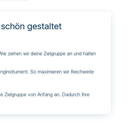
schön gestaltet
. Wie ziehen wir deine Zielgruppe an und halten
tinginstrument. So maximieren wir Reichweite
ne Zielgruppe von Anfang an. Dadurch Ihre