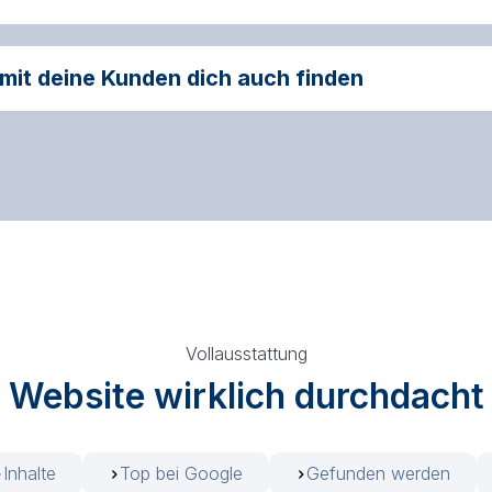
it deine Kunden dich auch finden
Vollausstattung
Website wirklich durchdacht
Inhalte
Top bei Google
Gefunden werden