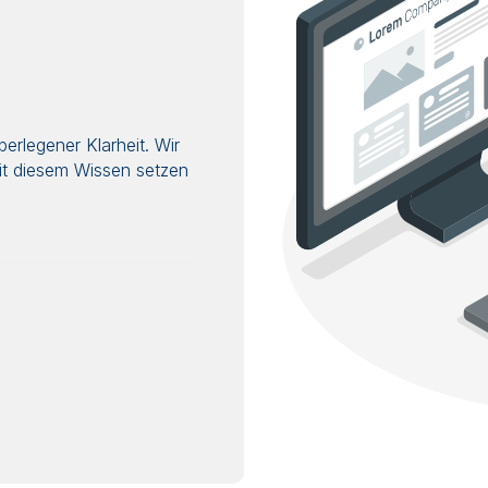
erlegener Klarheit. Wir
Mit diesem Wissen setzen