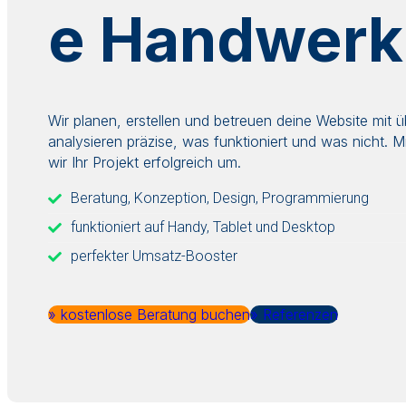
e Handwerk
Wir planen, erstellen und betreuen deine Website mit üb
analysieren präzise, was funktioniert und was nicht. 
wir Ihr Projekt erfolgreich um.
Beratung, Konzeption, Design, Programmierung
funktioniert auf Handy, Tablet und Desktop
perfekter Umsatz-Booster
» kostenlose Beratung buchen
» Referenzen