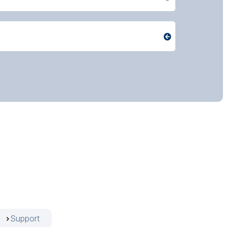
Support