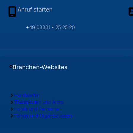
Anruf starten
+49 03331 • 25 25 20
Branchen-Websites
Handwerker
Therapeuten und Ärzte
Hotels und Pensionen
Firmen und Organisationen