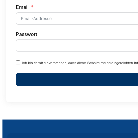
Email
Passwort
Ich bin damit einverstanden, dass diese Website meine eingereichten I