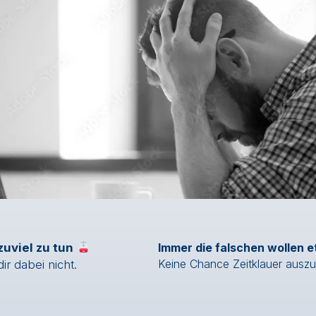
zuviel zu tun
Immer die falschen wollen 
Keine Chance Zeitklauer auszus
ir dabei nicht.