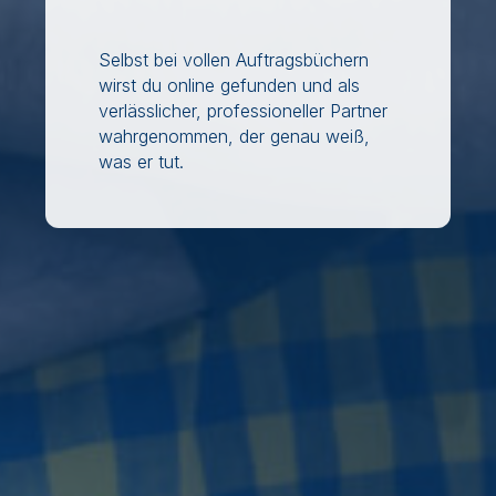
Selbst bei vollen Auftragsbüchern
wirst du online gefunden und als
verlässlicher, professioneller Partner
wahrgenommen, der genau weiß,
was er tut.