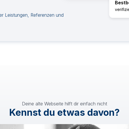
Bestb
verifiz
ner Leistungen, Referenzen und
Deine alte Webseite hilft dir einfach nicht
Kennst du etwas davon?