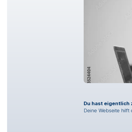
Du hast eigentlich 
Deine Webseite hilft d