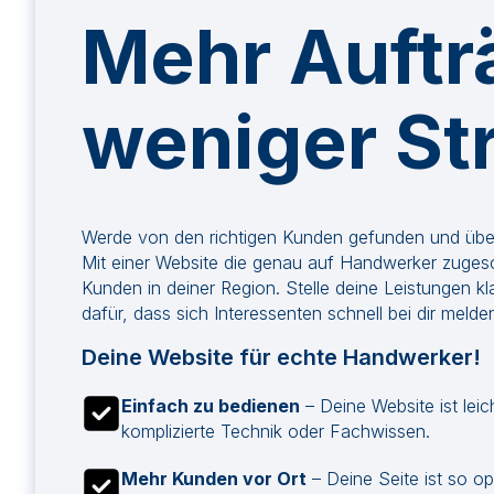
Mehr Auftr
weniger St
Werde von den richtigen Kunden gefunden und übe
Mit einer Website die genau auf Handwerker zugesch
Kunden in deiner Region. Stelle deine Leistungen kl
dafür, dass sich Interessenten schnell bei dir meld
Deine Website für echte Handwerker!
Einfach zu bedienen
– Deine Website ist leic
komplizierte Technik oder Fachwissen.
Mehr Kunden vor Ort
– Deine Seite ist so op