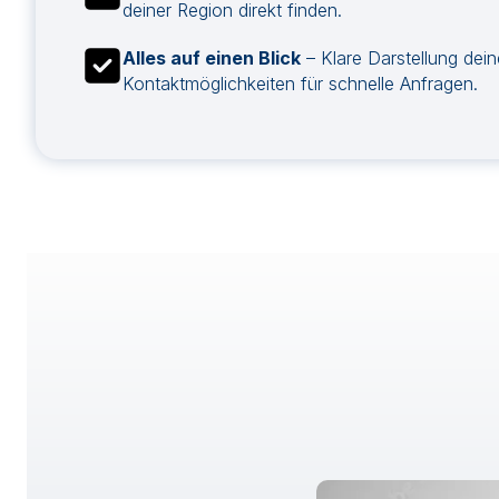
deiner Region direkt finden.
Alles auf einen Blick
– Klare Darstellung dei
Kontaktmöglichkeiten für schnelle Anfragen.