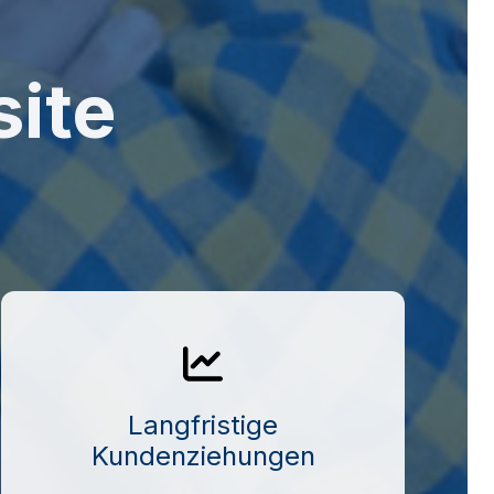
ite
Langfristige
Kundenziehungen