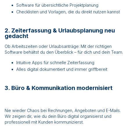
Software für übersichtliche Projektplanung
Checklisten und Vorlagen, die du direkt nutzen kannst
2. Zeiterfassung & Urlaubsplanung neu
gedacht
Ob Arbeitszeiten oder Urlaubsanträge: Mit der richtigen
Software behältst du den Überblick – für dich und dein Team.
Intuitive Apps für schnelle Zeiterfassung
Alles digital dokumentiert und immer griffbereit
3. Büro & Kommunikation modernisiert
Nie wieder Chaos bei Rechnungen, Angeboten und E-Mails.
Wir zeigen dir, wie du dein Büro digital organisierst und
professionell mit Kunden kommunizierst.