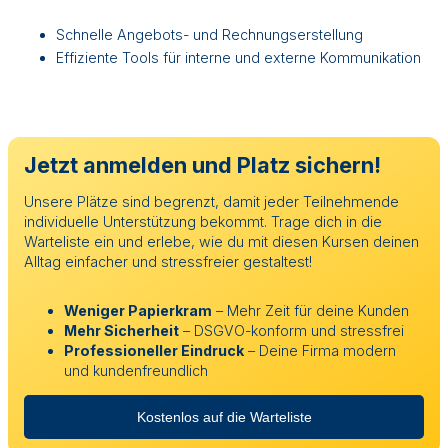
Schnelle Angebots- und Rechnungserstellung
Effiziente Tools für interne und externe Kommunikation
Jetzt anmelden und Platz sichern!
Unsere Plätze sind begrenzt, damit jeder Teilnehmende
individuelle Unterstützung bekommt. Trage dich in die
Warteliste ein und erlebe, wie du mit diesen Kursen deinen
Alltag einfacher und stressfreier gestaltest!
Weniger Papierkram
– Mehr Zeit für deine Kunden
Mehr Sicherheit
– DSGVO-konform und stressfrei
Professioneller Eindruck
– Deine Firma modern
und kundenfreundlich
Kostenlos auf die Warteliste