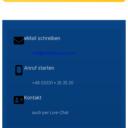
eMail schreiben
mail@netztaucher.com
Anruf starten
+49 03331 • 25 25 20
Kontakt
auch per Live-Chat