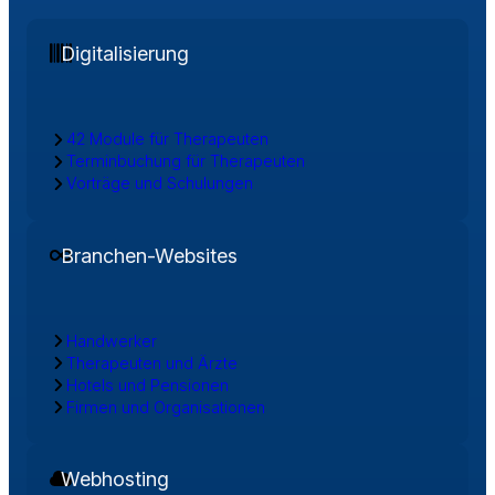
Digitalisierung
42 Module für Therapeuten
Terminbuchung für Therapeuten
Vorträge und Schulungen
Branchen-Websites
Handwerker
Therapeuten und Ärzte
Hotels und Pensionen
Firmen und Organisationen
Webhosting