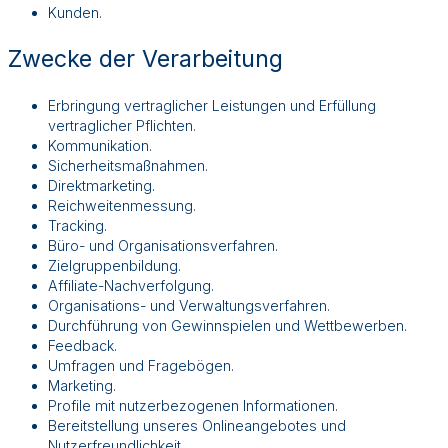
Kunden.
Zwecke der Verarbeitung
Erbringung vertraglicher Leistungen und Erfüllung
vertraglicher Pflichten.
Kommunikation.
Sicherheitsmaßnahmen.
Direktmarketing.
Reichweitenmessung.
Tracking.
Büro- und Organisationsverfahren.
Zielgruppenbildung.
Affiliate-Nachverfolgung.
Organisations- und Verwaltungsverfahren.
Durchführung von Gewinnspielen und Wettbewerben.
Feedback.
Umfragen und Fragebögen.
Marketing.
Profile mit nutzerbezogenen Informationen.
Bereitstellung unseres Onlineangebotes und
Nutzerfreundlichkeit.