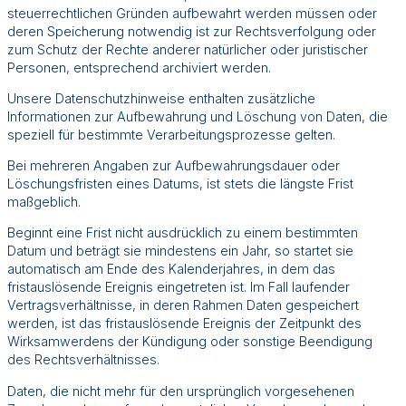
steuerrechtlichen Gründen aufbewahrt werden müssen oder
deren Speicherung notwendig ist zur Rechtsverfolgung oder
zum Schutz der Rechte anderer natürlicher oder juristischer
Personen, entsprechend archiviert werden.
Unsere Datenschutzhinweise enthalten zusätzliche
Informationen zur Aufbewahrung und Löschung von Daten, die
speziell für bestimmte Verarbeitungsprozesse gelten.
Bei mehreren Angaben zur Aufbewahrungsdauer oder
Löschungsfristen eines Datums, ist stets die längste Frist
maßgeblich.
Beginnt eine Frist nicht ausdrücklich zu einem bestimmten
Datum und beträgt sie mindestens ein Jahr, so startet sie
automatisch am Ende des Kalenderjahres, in dem das
fristauslösende Ereignis eingetreten ist. Im Fall laufender
Vertragsverhältnisse, in deren Rahmen Daten gespeichert
werden, ist das fristauslösende Ereignis der Zeitpunkt des
Wirksamwerdens der Kündigung oder sonstige Beendigung
des Rechtsverhältnisses.
Daten, die nicht mehr für den ursprünglich vorgesehenen