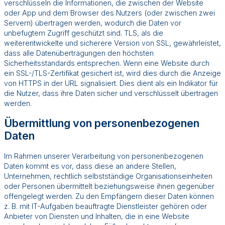
verschlüsseln die Informationen, die zwischen der Website
oder App und dem Browser des Nutzers (oder zwischen zwei
Servern) übertragen werden, wodurch die Daten vor
unbefugtem Zugriff geschützt sind. TLS, als die
weiterentwickelte und sicherere Version von SSL, gewährleistet,
dass alle Datenübertragungen den höchsten
Sicherheitsstandards entsprechen. Wenn eine Website durch
ein SSL-/TLS-Zertifikat gesichert ist, wird dies durch die Anzeige
von HTTPS in der URL signalisiert. Dies dient als ein Indikator für
die Nutzer, dass ihre Daten sicher und verschlüsselt übertragen
werden.
Übermittlung von personenbezogenen
Daten
Im Rahmen unserer Verarbeitung von personenbezogenen
Daten kommt es vor, dass diese an andere Stellen,
Unternehmen, rechtlich selbstständige Organisationseinheiten
oder Personen übermittelt beziehungsweise ihnen gegenüber
offengelegt werden. Zu den Empfängern dieser Daten können
z. B. mit IT-Aufgaben beauftragte Dienstleister gehören oder
Anbieter von Diensten und Inhalten, die in eine Website