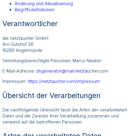
Änderung und Aktualisierung
Begriffsdefinitionen
Verantwortlicher
die netztaucher GmbH
Am Gutshof 36
16289 Angermünde
Vertretungsberechtigte Personen: Marco Neuber
E-Mail-Adresse:
dsgenerator@mail.netzta
ucher.com
Impressum:
https://netztaucher.com/impressum
Übersicht der Verarbeitungen
Die nachfolgende Übersicht fasst die Arten der verarbeiteten
Daten und die Zwecke ihrer Verarbeitung zusammen und
verweist auf die betroffenen Personen.