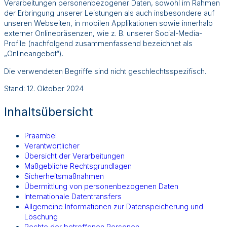
Verarbeitungen personenbezogener Daten, sowohl im Rahmen
der Erbringung unserer Leistungen als auch insbesondere auf
unseren Webseiten, in mobilen Applikationen sowie innerhalb
externer Onlinepräsenzen, wie z. B. unserer Social-Media-
Profile (nachfolgend zusammenfassend bezeichnet als
„Onlineangebot“).
Die verwendeten Begriffe sind nicht geschlechtsspezifisch.
Stand: 12. Oktober 2024
Inhaltsübersicht
Präambel
Verantwortlicher
Übersicht der Verarbeitungen
Maßgebliche Rechtsgrundlagen
Sicherheitsmaßnahmen
Übermittlung von personenbezogenen Daten
Internationale Datentransfers
Allgemeine Informationen zur Datenspeicherung und
Löschung
Rechte der betroffenen Personen