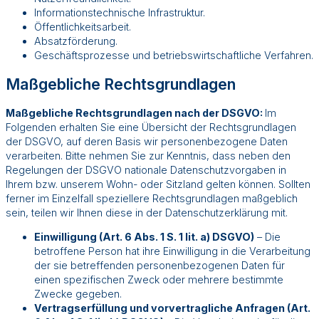
Informationstechnische Infrastruktur.
Öffentlichkeitsarbeit.
Absatzförderung.
Geschäftsprozesse und betriebswirtschaftliche Verfahren.
Maßgebliche Rechtsgrundlagen
Maßgebliche Rechtsgrundlagen nach der DSGVO:
Im
Folgenden erhalten Sie eine Übersicht der Rechtsgrundlagen
der DSGVO, auf deren Basis wir personenbezogene Daten
verarbeiten. Bitte nehmen Sie zur Kenntnis, dass neben den
Regelungen der DSGVO nationale Datenschutzvorgaben in
Ihrem bzw. unserem Wohn- oder Sitzland gelten können. Sollten
ferner im Einzelfall speziellere Rechtsgrundlagen maßgeblich
sein, teilen wir Ihnen diese in der Datenschutzerklärung mit.
Einwilligung (Art. 6 Abs. 1 S. 1 lit. a) DSGVO)
– Die
betroffene Person hat ihre Einwilligung in die Verarbeitung
der sie betreffenden personenbezogenen Daten für
einen spezifischen Zweck oder mehrere bestimmte
Zwecke gegeben.
Vertragserfüllung und vorvertragliche Anfragen (Art.