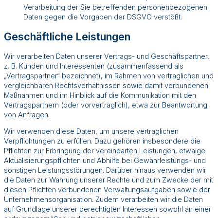
Verarbeitung der Sie betreffenden personenbezogenen
Daten gegen die Vorgaben der DSGVO verstößt.
Geschäftliche Leistungen
Wir verarbeiten Daten unserer Vertrags- und Geschäftspartner,
z. B. Kunden und Interessenten (zusammenfassend als
„Vertragspartner“ bezeichnet), im Rahmen von vertraglichen und
vergleichbaren Rechtsverhältnissen sowie damit verbundenen
Maßnahmen und im Hinblick auf die Kommunikation mit den
Vertragspartnern (oder vorvertraglich), etwa zur Beantwortung
von Anfragen.
Wir verwenden diese Daten, um unsere vertraglichen
Verpflichtungen zu erfüllen. Dazu gehören insbesondere die
Pflichten zur Erbringung der vereinbarten Leistungen, etwaige
Aktualisierungspflichten und Abhilfe bei Gewährleistungs- und
sonstigen Leistungsstörungen. Darüber hinaus verwenden wir
die Daten zur Wahrung unserer Rechte und zum Zwecke der mit
diesen Pflichten verbundenen Verwaltungsaufgaben sowie der
Unternehmensorganisation. Zudem verarbeiten wir die Daten
auf Grundlage unserer berechtigten Interessen sowohl an einer