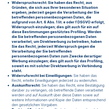
Widerspruchsrecht: Sie haben das Recht, aus
Gründen, die sich aus Ihrer besonderen Situation
ergeben, jederzeit gegen die Verarbeitung der Sie
betreffenden personenbezogenen Daten, die
aufgrund von Art. 6 Abs. 1 lit. e oder f DSGVO erfolgt,
Widerspruch einzulegen; dies gilt auch für ein auf
diese Bestimmungen gestütztes Profiling. Werden
die Sie betreffenden personenbezogenen Daten
verarbeitet, um Direktwerbung zu betreiben, haben
Sie das Recht, jederzeit Widerspruch gegen die
Verarbeitung der Sie betreffenden
personenbezogenen Daten zum Zwecke derartiger
Werbung einzulegen; dies gilt auch für das Profiling,
soweit es mit solcher Direktwerbung in Verbindung
steht.
Widerrufsrecht bei Einwilligungen:
Sie haben das
Recht, erteilte Einwilligungen jederzeit zu widerrufen.
Auskunftsrecht:
Sie haben das Recht, eine Bestätigung
darüber zu verlangen, ob betreffende Daten verarbeitet
werden und auf Auskunft über diese Daten sowie auf
weitere Informationen und Kopie der Daten entsprechend
den gesetzlichen Vorgaben.