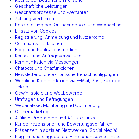
Geschäftliche Leistungen
Geschäftsprozesse und -verfahren
Zahlungsverfahren
Bereitstellung des Onlineangebots und Webhosting
Einsatz von Cookies
Registrierung, Anmeldung und Nutzerkonto
Community Funktionen
Blogs und Publikationsmedien
Kontakt- und Anfrageverwaltung
Kommunikation via Messenger
Chatbots und Chatfunktionen
Newsletter und elektronische Benachrichtigungen
Werbliche Kommunikation via E-Mail, Post, Fax oder
Telefon
Gewinnspiele und Wettbewerbe
Umfragen und Befragungen
Webanalyse, Monitoring und Optimierung
Onlinemarketing
Affiliate-Programme und Affiliate-Links
Kundenrezensionen und Bewertungsverfahren
Präsenzen in sozialen Netzwerken (Social Media)
Plug-ins und eingebettete Funktionen sowie Inhalte