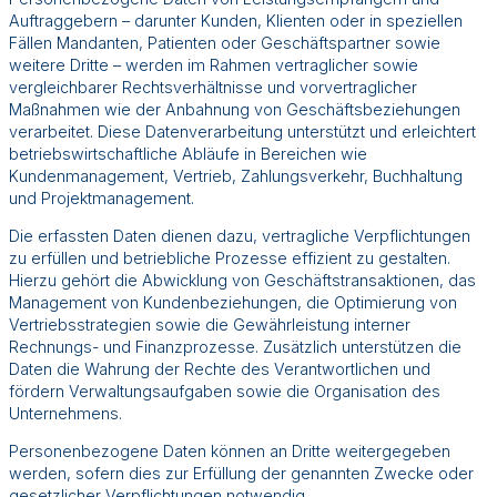
Auftraggebern – darunter Kunden, Klienten oder in speziellen
Fällen Mandanten, Patienten oder Geschäftspartner sowie
weitere Dritte – werden im Rahmen vertraglicher sowie
vergleichbarer Rechtsverhältnisse und vorvertraglicher
Maßnahmen wie der Anbahnung von Geschäftsbeziehungen
verarbeitet. Diese Datenverarbeitung unterstützt und erleichtert
betriebswirtschaftliche Abläufe in Bereichen wie
Kundenmanagement, Vertrieb, Zahlungsverkehr, Buchhaltung
und Projektmanagement.
Die erfassten Daten dienen dazu, vertragliche Verpflichtungen
zu erfüllen und betriebliche Prozesse effizient zu gestalten.
Hierzu gehört die Abwicklung von Geschäftstransaktionen, das
Management von Kundenbeziehungen, die Optimierung von
Vertriebsstrategien sowie die Gewährleistung interner
Rechnungs- und Finanzprozesse. Zusätzlich unterstützen die
Daten die Wahrung der Rechte des Verantwortlichen und
fördern Verwaltungsaufgaben sowie die Organisation des
Unternehmens.
Personenbezogene Daten können an Dritte weitergegeben
werden, sofern dies zur Erfüllung der genannten Zwecke oder
gesetzlicher Verpflichtungen notwendig.