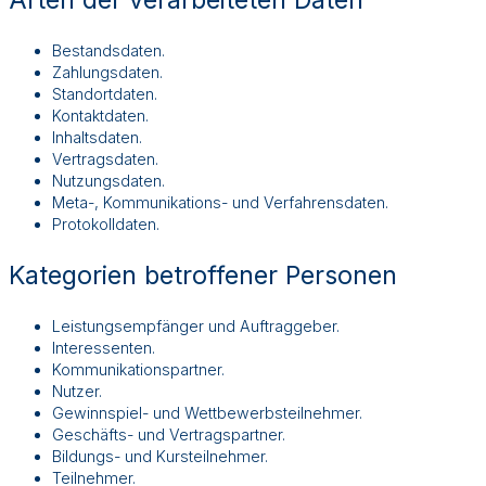
Arten der verarbeiteten Daten
Bestandsdaten.
Zahlungsdaten.
Standortdaten.
Kontaktdaten.
Inhaltsdaten.
Vertragsdaten.
Nutzungsdaten.
Meta-, Kommunikations- und Verfahrensdaten.
Protokolldaten.
Kategorien betroffener Personen
Leistungsempfänger und Auftraggeber.
Interessenten.
Kommunikationspartner.
Nutzer.
Gewinnspiel- und Wettbewerbsteilnehmer.
Geschäfts- und Vertragspartner.
Bildungs- und Kursteilnehmer.
Teilnehmer.