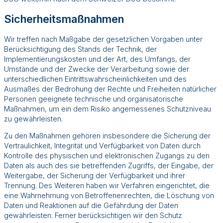
Sicherheitsmaßnahmen
Wir treffen nach Maßgabe der gesetzlichen Vorgaben unter
Berücksichtigung des Stands der Technik, der
Implementierungskosten und der Art, des Umfangs, der
Umstände und der Zwecke der Verarbeitung sowie der
unterschiedlichen Eintrittswahrscheinlichkeiten und des
Ausmaßes der Bedrohung der Rechte und Freiheiten natürlicher
Personen geeignete technische und organisatorische
Maßnahmen, um ein dem Risiko angemessenes Schutzniveau
zu gewährleisten.
Zu den Maßnahmen gehören insbesondere die Sicherung der
Vertraulichkeit, Integrität und Verfügbarkeit von Daten durch
Kontrolle des physischen und elektronischen Zugangs zu den
Daten als auch des sie betreffenden Zugriffs, der Eingabe, der
Weitergabe, der Sicherung der Verfügbarkeit und ihrer
Trennung. Des Weiteren haben wir Verfahren eingerichtet, die
eine Wahrnehmung von Betroffenenrechten, die Löschung von
Daten und Reaktionen auf die Gefährdung der Daten
gewährleisten. Ferner berücksichtigen wir den Schutz